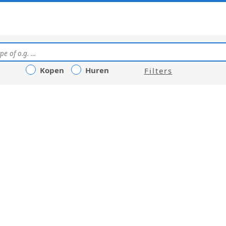
Kopen
Huren
Filters