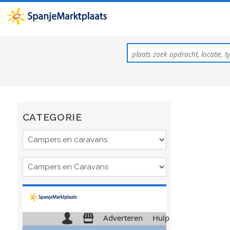
CATEGORIE
Adverteren
Hulp