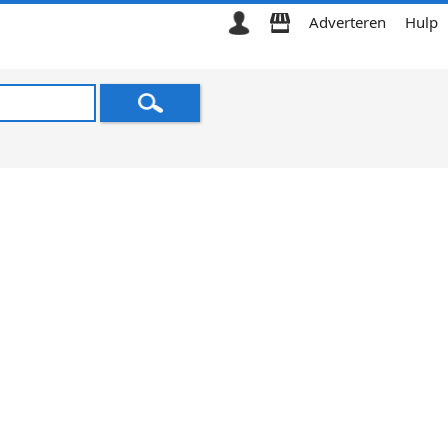
Adverteren
Hulp