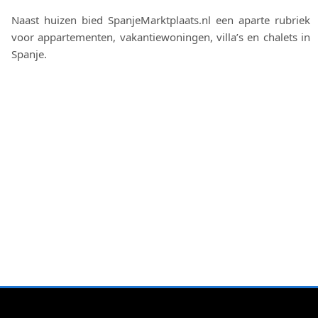
Naast huizen bied SpanjeMarktplaats.nl een aparte rubriek
voor appartementen, vakantiewoningen, villa’s en chalets in
Spanje.