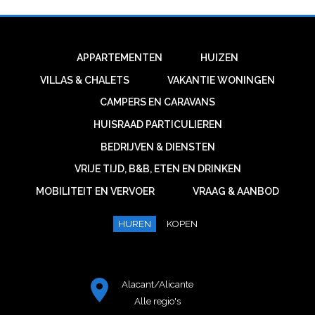
APPARTEMENTEN
HUIZEN
VILLAS & CHALETS
VAKANTIE WONINGEN
CAMPERS EN CARAVANS
HUISRAAD PARTICULIEREN
BEDRIJVEN & DIENSTEN
VRIJE TIJD, B&B, ETEN EN DRINKEN
MOBILITEIT EN VERVOER
VRAAG & AANBOD
HUREN
KOPEN
Alacant/Alicante
Alle regio's