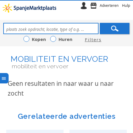
Adverteren
Hulp
Kopen
Huren
Filters
MOBILITEIT EN VERVOER
mobiliteit en vervoer
Geen resultaten in naar waar u naar
zocht
Gerelateerde advertenties