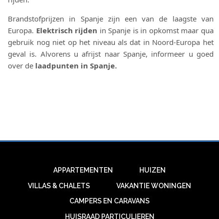
Brandstofprijzen in Spanje zijn een van de laagste van
Europa.
Elektrisch rijden
in Spanje is in opkomst maar qua
gebruik nog niet op het niveau als dat in Noord-Europa het
geval is. Alvorens u afrijst naar Spanje, informeer u goed
over de
laadpunten in Spanje.
APPARTEMENTEN
HUIZEN
VILLAS & CHALETS
VAKANTIE WONINGEN
CAMPERS EN CARAVANS
HUISRAAD PARTICULIEREN