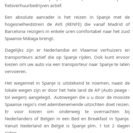
fietsverhuurbedrijven actief.
Een absolute aanrader is het reizen in Spanje met de
hogesnelheidstrein de AVE (RENFE) die vanaf Madrid of
Barcelona reizigers in enkele uren comfortabel naar het zuid
Spaanse Málaga brengt.
Dagelijks zijn er Nederlandse en Vlaamse verhuizers en
transporteurs actief die op Spanje rijden. Ook kunt ervoor
kiezen om uw auto via een transporteur naar Spanje te laten
vervoeren.
Het wegennet in Spanje is uitstekend te noemen, naast de
lokale wegen zijn er door het hele land de AP (Auto peage -
tol wegen) aangelegd. Autowegen die u u door de mooiste
Spaanse regio’s met adembenemende uitzichten doet reizen.
Er voor kiezen om onderweg te overnachten bij
Nederlanders of Belgen in een Bed en Breakfast in Spanje.
Vanuit Nederland en België is Spanje plm. 1 tot 2 dagen
rijden.