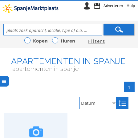
Adverteren
Hulp
Kopen
Huren
Filters
APARTEMENTEN IN SPANJE
apartementen in spanje
1