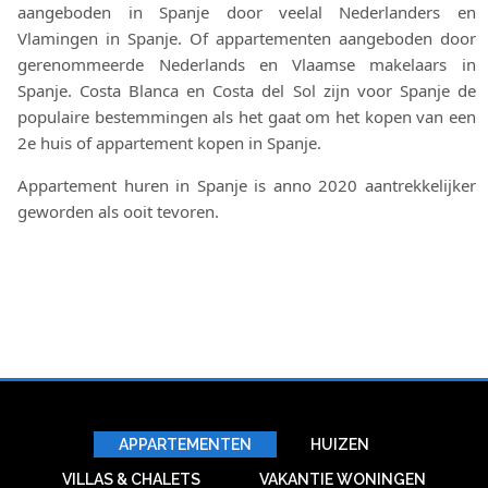
aangeboden in Spanje door veelal Nederlanders en
Vlamingen in Spanje. Of appartementen aangeboden door
gerenommeerde Nederlands en Vlaamse makelaars in
Spanje. Costa Blanca en Costa del Sol zijn voor Spanje de
populaire bestemmingen als het gaat om het kopen van een
2e huis of appartement kopen in Spanje.
Appartement huren in Spanje is anno 2020 aantrekkelijker
geworden als ooit tevoren.
APPARTEMENTEN
HUIZEN
VILLAS & CHALETS
VAKANTIE WONINGEN