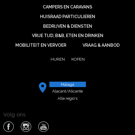
CAMPERS EN CARAVANS
HUISRAAD PARTICULIEREN
BEDRIJVEN & DIENSTEN
VRIJE TIJD, B&B, ETEN EN DRINKEN
MOBILITEIT EN VERVOER
VRAAG & AANBOD
HUREN
KOPEN
Málaga
Alacant/Alicante
Alle regio's
Volg ons